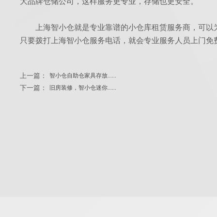
大品牌仓储公司，这样服务更专业，存储也更安全。
上海智小仓就是专业靠谱的小仓库租赁服务商，可以
只要拨打上海智小仓服务电话，就会专业服务人员上门免
上一篇：
智小仓自助仓家具存放......
下一篇：
旧房装修，智小仓迷你......