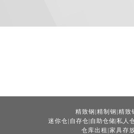
精致钢
|
精制钢
|
精致
迷你仓
|
自存仓
|
自助仓储
|
私人
仓库出租
|
家具存