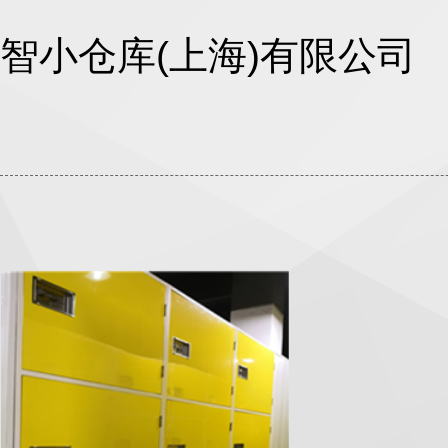
智小仓库(上海)有限公司
您身边的智能管家
家具寄
Furniture storage